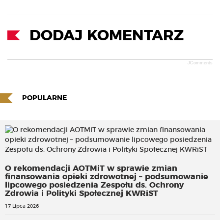
DODAJ KOMENTARZ
JComments
POPULARNE
O rekomendacji AOTMiT w sprawie zmian
finansowania opieki zdrowotnej – podsumowanie
lipcowego posiedzenia Zespołu ds. Ochrony
Zdrowia i Polityki Społecznej KWRiST
17 Lipca 2026