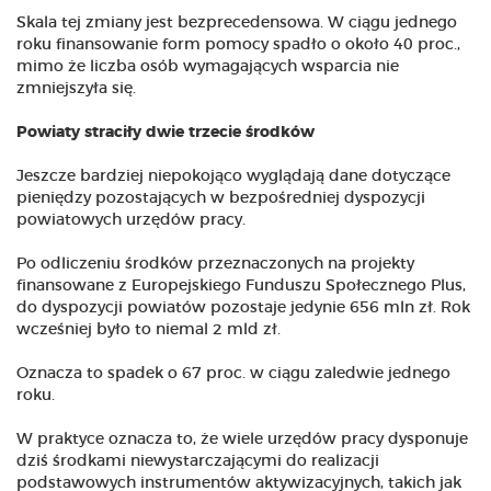
Skala tej zmiany jest bezprecedensowa. W ciągu jednego
roku finansowanie form pomocy spadło o około 40 proc.,
mimo że liczba osób wymagających wsparcia nie
zmniejszyła się.
Powiaty straciły dwie trzecie środków
Jeszcze bardziej niepokojąco wyglądają dane dotyczące
pieniędzy pozostających w bezpośredniej dyspozycji
powiatowych urzędów pracy.
Po odliczeniu środków przeznaczonych na projekty
finansowane z Europejskiego Funduszu Społecznego Plus,
do dyspozycji powiatów pozostaje jedynie 656 mln zł. Rok
wcześniej było to niemal 2 mld zł.
Oznacza to spadek o 67 proc. w ciągu zaledwie jednego
roku.
W praktyce oznacza to, że wiele urzędów pracy dysponuje
dziś środkami niewystarczającymi do realizacji
podstawowych instrumentów aktywizacyjnych, takich jak