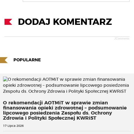
DODAJ KOMENTARZ
JComments
POPULARNE
O rekomendacji AOTMiT w sprawie zmian
finansowania opieki zdrowotnej – podsumowanie
lipcowego posiedzenia Zespołu ds. Ochrony
Zdrowia i Polityki Społecznej KWRiST
17 Lipca 2026