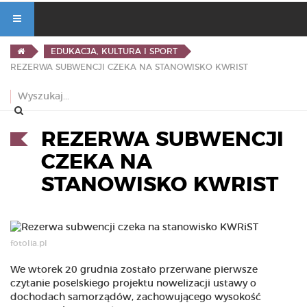
EDUKACJA, KULTURA I SPORT
REZERWA SUBWENCJI CZEKA NA STANOWISKO KWRIST
REZERWA SUBWENCJI
CZEKA NA
STANOWISKO KWRIST
fotolia.pl
We wtorek 20 grudnia zostało przerwane pierwsze
czytanie poselskiego projektu nowelizacji ustawy o
dochodach samorządów, zachowującego wysokość