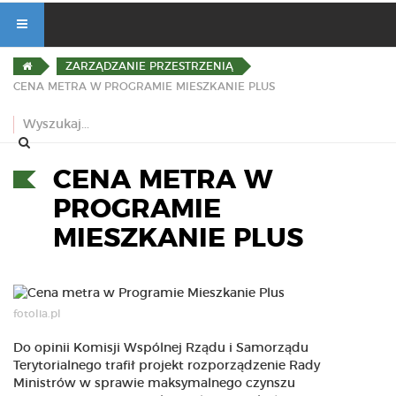
ZARZĄDZANIE PRZESTRZENIĄ
CENA METRA W PROGRAMIE MIESZKANIE PLUS
CENA METRA W
PROGRAMIE
MIESZKANIE PLUS
fotolia.pl
Do opinii Komisji Wspólnej Rządu i Samorządu
Terytorialnego trafił projekt rozporządzenie Rady
Ministrów w sprawie maksymalnego czynszu