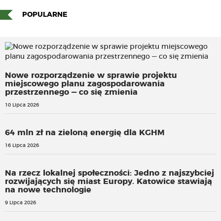
POPULARNE
Nowe rozporządzenie w sprawie projektu
miejscowego planu zagospodarowania
przestrzennego — co się zmienia
10 Lipca 2026
64 mln zł na zieloną energię dla KGHM
16 Lipca 2026
Na rzecz lokalnej społeczności: Jedno z najszybciej
rozwijających się miast Europy. Katowice stawiają
na nowe technologie
9 Lipca 2026