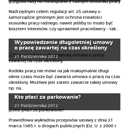
Nadrzędnym celem regulacji art. 25 ustawy o
samorządzie gminnym jest ochrona trwałości
stosunku pracy radnego, nawet jeśliby to miało być
kosztem interesów, czy uprawnień pracodawcy – tak...
Wypowiedzenie długoletniej umowy
o pracę zawartej na czas określony
21 Października 2012
Kodeks pracy nie mówi na jak maksymalnie długi
okres czasu może być zawarta umowa o pracę na czas
określony. Możliwe jest zatem zawarcie takiej umowy
np. na...
Kto płaci za parkowanie?
21 Października 2012
Prawidłowa wykładnia przepisów ustawy z dnia 21
marca 1985 r. o drogach publicznych (Dz. U. z 2000 r.