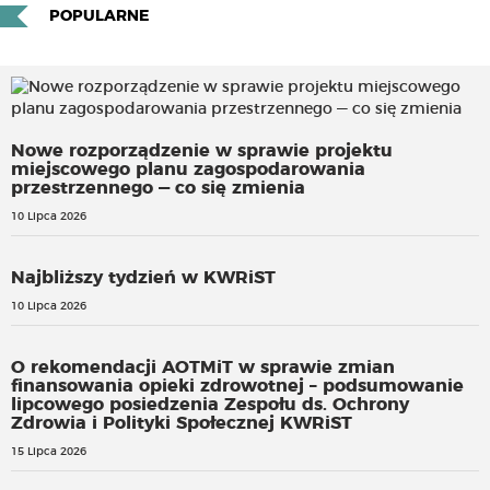
POPULARNE
Nowe rozporządzenie w sprawie projektu
miejscowego planu zagospodarowania
przestrzennego — co się zmienia
10 Lipca 2026
Najbliższy tydzień w KWRiST
10 Lipca 2026
O rekomendacji AOTMiT w sprawie zmian
finansowania opieki zdrowotnej – podsumowanie
lipcowego posiedzenia Zespołu ds. Ochrony
Zdrowia i Polityki Społecznej KWRiST
15 Lipca 2026