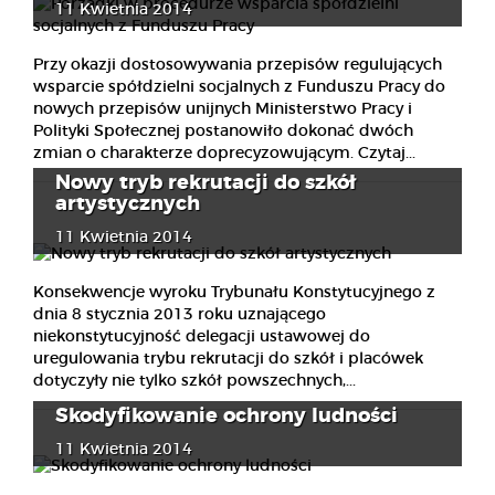
11 Kwietnia 2014
Przy okazji dostosowywania przepisów regulujących
wsparcie spółdzielni socjalnych z Funduszu Pracy do
nowych przepisów unijnych Ministerstwo Pracy i
Polityki Społecznej postanowiło dokonać dwóch
zmian o charakterze doprecyzowującym. Czytaj...
Nowy tryb rekrutacji do szkół
artystycznych
11 Kwietnia 2014
Konsekwencje wyroku Trybunału Konstytucyjnego z
dnia 8 stycznia 2013 roku uznającego
niekonstytucyjność delegacji ustawowej do
uregulowania trybu rekrutacji do szkół i placówek
dotyczyły nie tylko szkół powszechnych,...
Skodyfikowanie ochrony ludności
11 Kwietnia 2014