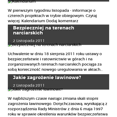
W pierwszym tygodniu listopada - informacje o
czterech projektach w trybie obiegowym. Czytaj
więcej: Kalendarium Dodaj komentarz
Bezpieczniej na terenach
narciarskich
2 Listopada 2011
Uchwalenie w dniu 18 sierpnia 2011 roku ustawy o
bezpieczeństwie i ratownictwie w górach i na
zorganizowanych terenach narciarskich pociąga za
sobą konieczność nowego uregulowania w aktach...
Jakie zagrożenie lawinowe?
2 Listopada 2011
W najbliższym czasie nastąpi zmiana skali stopni
zagrożenia lawinowego. Dotychczasową, wynikającą z
rozporządzenia Rady Ministrów z dnia 6 maja 1997
roku w sprawie określenia warunków bezpieczeństwa