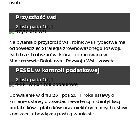
osób...
Przyszłość wsi
2 Listopada 2011
Na pytania o przyszłość wsi, rolnictwa i rybactwa ma
odpowiedzieć Strategia zrównoważonego rozwoju
tych trzech obszarów, która – opracowana w
Ministerstwie Rolnictwa i Rozwoju Wsi – została...
PESEL w kontroli podatkowej
2 Listopada 2011
Uchwalenie w dniu 29 lipca 2011 roku ustawy o
zmianie ustawy o zasadach ewidencji i identyfikacji
podatników i płatników oraz niektórych innych ustaw
znoszącej obowiązek posługiwania się...