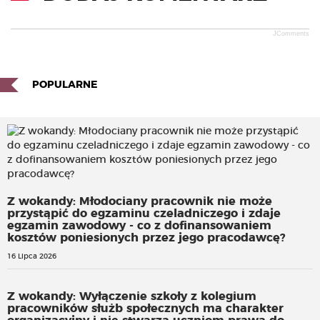
JComments
POPULARNE
Z wokandy: Młodociany pracownik nie może
przystąpić do egzaminu czeladniczego i zdaje
egzamin zawodowy - co z dofinansowaniem
kosztów poniesionych przez jego pracodawcę?
16 Lipca 2026
Z wokandy: Wyłączenie szkoły z kolegium
pracowników służb społecznych ma charakter