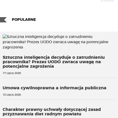
JComments
POPULARNE
Sztuczna inteligencja decyduje o zatrudnieniu
pracownika? Prezes UODO zwraca uwagę na
potencjalne zagrożenia
17 Lipca 2026
Umowa cywilnoprawna a informacja publiczna
15 Lipca 2026
Charakter prawny uchwały dotyczącej zasad
przyznawania diet radnym powiatu