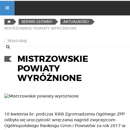
SERWIS GŁÓWNY
AKTUALNOŚCI
MISTRZOWSKIE POWIATY WYRÓŻNIONE
MISTRZOWSKIE
POWIATY
WYRÓŻNIONE
.
10 kwietnia br. podczas XXIII Zgromadzenia Ogólnego ZPP
odbyła się uroczystość wręczania nagród zwycięzcom
Ogólnopolskiego Rankingu Gmin i Powiatów za rok 2017 w