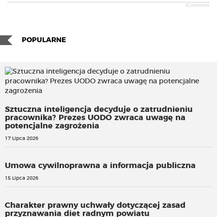
JComments
POPULARNE
Sztuczna inteligencja decyduje o zatrudnieniu
pracownika? Prezes UODO zwraca uwagę na
potencjalne zagrożenia
17 Lipca 2026
Umowa cywilnoprawna a informacja publiczna
15 Lipca 2026
Charakter prawny uchwały dotyczącej zasad
przyznawania diet radnym powiatu