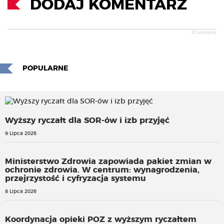
DODAJ KOMENTARZ
JComments
POPULARNE
Wyższy ryczałt dla SOR-ów i izb przyjęć
9 Lipca 2026
Ministerstwo Zdrowia zapowiada pakiet zmian w
ochronie zdrowia. W centrum: wynagrodzenia,
przejrzystość i cyfryzacja systemu
8 Lipca 2026
Koordynacja opieki POZ z wyższym ryczałtem