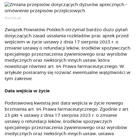
fotolia.pl
Związek Powiatów Polskich otrzymał bardzo dużo pytań
dotyczących zasad ustalania rozkładów prac aptek przed
wejściem w życie ustawy z dnia 17 sierpnia 2023 r. o
zmianie ustawy o refundacji leków, środków spożywczych
specjalnego przeznaczenia żywieniowego oraz wyrobów
medycznych oraz niektórych innych ustaw, która
nowelizuje również art. 94 Prawa farmaceutycznego. W
artykule postaramy się rozwiać ewentualne wątpliwości w
tym zakresie.
Data wejścia w życie
Podstawową kwestią jest data wejścia w życie nowego
brzmienia art. 94 Prawa farmaceutycznego. Zgodnie z art.
23 pkt 4 ustawy z dnia 17 sierpnia 2023 r. o zmianie
ustawy o refundacji leków, środków spożywczych
specjalnego przeznaczenia żywieniowego oraz wyrobów
medycznych oraz niektórych innych ustaw, ustawa