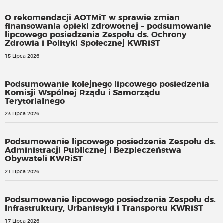
O rekomendacji AOTMiT w sprawie zmian
finansowania opieki zdrowotnej – podsumowanie
lipcowego posiedzenia Zespołu ds. Ochrony
Zdrowia i Polityki Społecznej KWRiST
15 Lipca 2026
Podsumowanie kolejnego lipcowego posiedzenia
Komisji Wspólnej Rządu i Samorządu
Terytorialnego
23 Lipca 2026
Podsumowanie lipcowego posiedzenia Zespołu ds.
Administracji Publicznej i Bezpieczeństwa
Obywateli KWRiST
21 Lipca 2026
Podsumowanie lipcowego posiedzenia Zespołu ds.
Infrastruktury, Urbanistyki i Transportu KWRiST
17 Lipca 2026