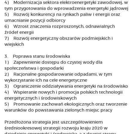
4) Modernizacja sektora elektroenergetyki zawodowej, w
tym przygotowania do wprowadzenia energetyki jądrowej
5) Rozwój konkurencji na rynkach paliw i energii oraz
umacnianie pozycji odbiorcy
6) Wzrost znaczenia rozproszonych, odnawialnych
źródeł energii
7) Rozwój energetyczny obszarów podmiejskich i
wiejskich
3. Poprawa stanu środowiska
1) Zapewnienie dostępu do czystej wody dla
społeczeństwa i gospodarki
2) Racjonalne gospodarowanie odpadami, w tym
wykorzystanie ich na cele energetyczne
3) Ograniczenie oddziaływania energetyki na środowisko
4) Wspieranie nowych i promocja polskich technologii
energetycznych i środowiskowych
5) Promowanie zachowań ekologicznych oraz tworzenie
warunków do powstawania zielonych miejsc pracy
Przedłożona strategia jest uszczegółowieniem
średniookresowej strategii rozwoju kraju 2020 w