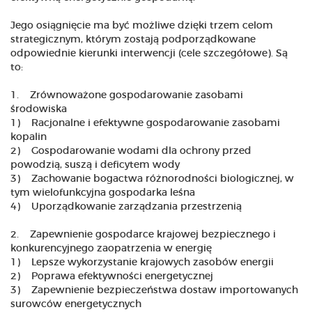
Jego osiągnięcie ma być możliwe dzięki trzem celom
strategicznym, którym zostają podporządkowane
odpowiednie kierunki interwencji (cele szczegółowe). Są
to:
1. Zrównoważone gospodarowanie zasobami
środowiska
1) Racjonalne i efektywne gospodarowanie zasobami
kopalin
2) Gospodarowanie wodami dla ochrony przed
powodzią, suszą i deficytem wody
3) Zachowanie bogactwa różnorodności biologicznej, w
tym wielofunkcyjna gospodarka leśna
4) Uporządkowanie zarządzania przestrzenią
2. Zapewnienie gospodarce krajowej bezpiecznego i
konkurencyjnego zaopatrzenia w energię
1) Lepsze wykorzystanie krajowych zasobów energii
2) Poprawa efektywności energetycznej
3) Zapewnienie bezpieczeństwa dostaw importowanych
surowców energetycznych