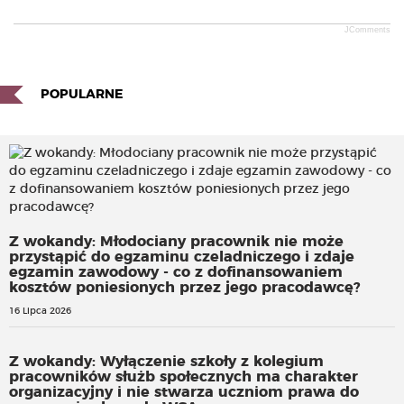
JComments
POPULARNE
Z wokandy: Młodociany pracownik nie może
przystąpić do egzaminu czeladniczego i zdaje
egzamin zawodowy - co z dofinansowaniem
kosztów poniesionych przez jego pracodawcę?
16 Lipca 2026
Z wokandy: Wyłączenie szkoły z kolegium
pracowników służb społecznych ma charakter
organizacyjny i nie stwarza uczniom prawa do