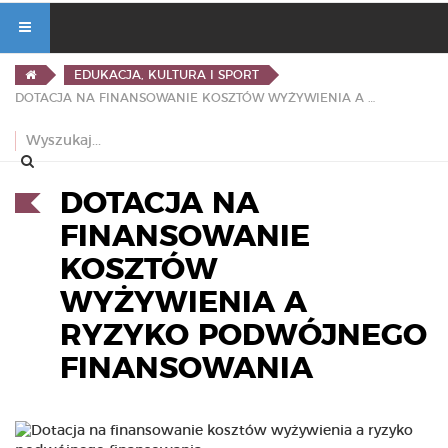
EDUKACJA, KULTURA I SPORT
DOTACJA NA FINANSOWANIE KOSZTÓW WYŻYWIENIA A RYZYKO PODWÓJNEGO FINANSOWANIA
DOTACJA NA
FINANSOWANIE
KOSZTÓW
WYŻYWIENIA A
RYZYKO PODWÓJNEGO
FINANSOWANIA