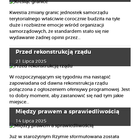
Kwestia zmiany granic jednostek samorządu
terytorialnego właściwie corocznie budziła na tyle
duże i rozbieżne emocje wśród organizacji
samorządowych, że standardem stało się nie
wydawanie żadnej opinii przez...
Przed rekonstrukcją rządu
21 Lipca 2025
W rozpoczynającym się tygodniu ma nastąpić
zapowiadana od dawna rekonstrukcja rządu
połączona z ogłoszeniem ofensywy programowej. Jest
to dobry moment, aby zastanowić się nad tym jakie
miejsce...
Między prawem a sprawiedliwością
14 Lipca 2025
Już w starożytnym Rzymie sformułowana została