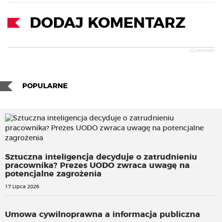
DODAJ KOMENTARZ
JComments
POPULARNE
Sztuczna inteligencja decyduje o zatrudnieniu
pracownika? Prezes UODO zwraca uwagę na
potencjalne zagrożenia
17 Lipca 2026
Umowa cywilnoprawna a informacja publiczna