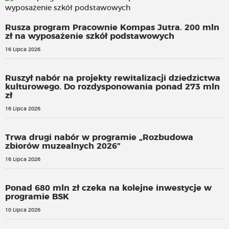
Rusza program Pracownie Kompas Jutra. 200 mln
zł na wyposażenie szkół podstawowych
16 Lipca 2026
Ruszył nabór na projekty rewitalizacji dziedzictwa
kulturowego. Do rozdysponowania ponad 273 mln
zł
16 Lipca 2026
Trwa drugi nabór w programie „Rozbudowa
zbiorów muzealnych 2026”
16 Lipca 2026
Ponad 680 mln zł czeka na kolejne inwestycje w
programie BSK
10 Lipca 2026