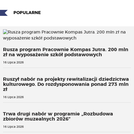
POPULARNE
Rusza program Pracownie Kompas Jutra. 200 mln
zł na wyposażenie szkół podstawowych
16 Lipca 2026
Ruszył nabór na projekty rewitalizacji dziedzictwa
kulturowego. Do rozdysponowania ponad 273 mln
zł
16 Lipca 2026
Trwa drugi nabór w programie „Rozbudowa
zbiorów muzealnych 2026”
16 Lipca 2026