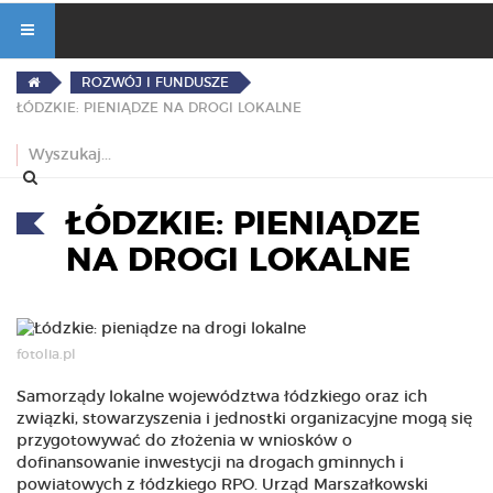
ROZWÓJ I FUNDUSZE
ŁÓDZKIE: PIENIĄDZE NA DROGI LOKALNE
ŁÓDZKIE: PIENIĄDZE
NA DROGI LOKALNE
fotolia.pl
Samorządy lokalne województwa łódzkiego oraz ich
związki, stowarzyszenia i jednostki organizacyjne mogą się
przygotowywać do złożenia w wniosków o
dofinansowanie inwestycji na drogach gminnych i
powiatowych z łódzkiego RPO. Urząd Marszałkowski