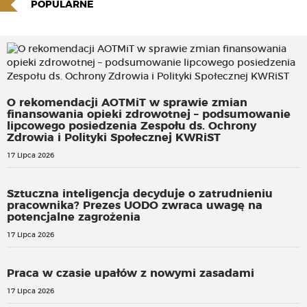
POPULARNE
O rekomendacji AOTMiT w sprawie zmian
finansowania opieki zdrowotnej – podsumowanie
lipcowego posiedzenia Zespołu ds. Ochrony
Zdrowia i Polityki Społecznej KWRiST
17 Lipca 2026
Sztuczna inteligencja decyduje o zatrudnieniu
pracownika? Prezes UODO zwraca uwagę na
potencjalne zagrożenia
17 Lipca 2026
Praca w czasie upałów z nowymi zasadami
17 Lipca 2026