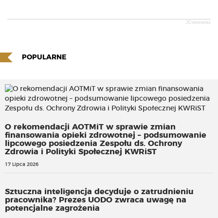
JComments
POPULARNE
O rekomendacji AOTMiT w sprawie zmian
finansowania opieki zdrowotnej – podsumowanie
lipcowego posiedzenia Zespołu ds. Ochrony
Zdrowia i Polityki Społecznej KWRiST
17 Lipca 2026
Sztuczna inteligencja decyduje o zatrudnieniu
pracownika? Prezes UODO zwraca uwagę na
potencjalne zagrożenia