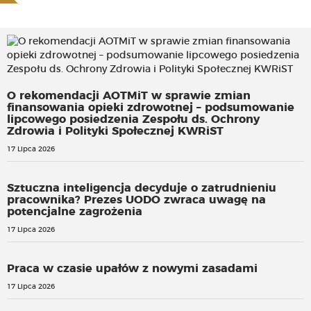
O rekomendacji AOTMiT w sprawie zmian
finansowania opieki zdrowotnej – podsumowanie
lipcowego posiedzenia Zespołu ds. Ochrony
Zdrowia i Polityki Społecznej KWRiST
17 Lipca 2026
Sztuczna inteligencja decyduje o zatrudnieniu
pracownika? Prezes UODO zwraca uwagę na
potencjalne zagrożenia
17 Lipca 2026
Praca w czasie upałów z nowymi zasadami
17 Lipca 2026