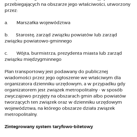
przebiegających na obszarze jego właściwości, utworzony
przez:
a. Marszałka województwa
b. Starostę, zarząd związku powiatów lub zarząd
związku powiatowo-gminnego
c. Wójta, burmistrza, prezydenta miasta lub zarząd
związku międzygminnego
Plan transportowy jest podawany do publicznej
wiadomości przez jego ogłoszenie we właściwym dla
organizatora dzienniku urzędowym, a w przypadku gdy
organizatorem jest związek metropolitalny - w sposób
zwyczajowo przyjęty na obszarach gmin albo powiatów
tworzących ten związek oraz w dzienniku urzędowym
województwa, na którego obszarze działa związek
metropolitalny.
Zintegrowany system taryfowo-biletowy