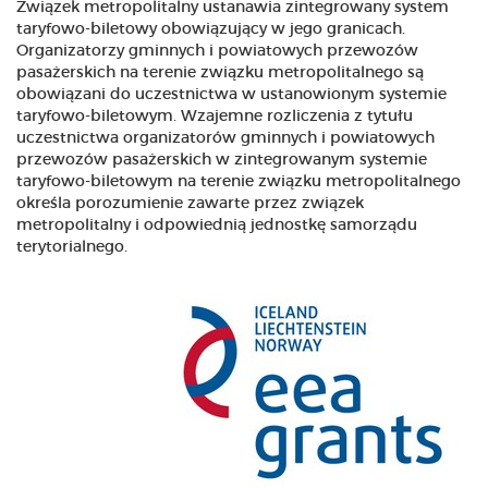
Związek metropolitalny ustanawia zintegrowany system
taryfowo-biletowy obowiązujący w jego granicach.
Organizatorzy gminnych i powiatowych przewozów
pasażerskich na terenie związku metropolitalnego są
obowiązani do uczestnictwa w ustanowionym systemie
taryfowo-biletowym. Wzajemne rozliczenia z tytułu
uczestnictwa organizatorów gminnych i powiatowych
przewozów pasażerskich w zintegrowanym systemie
taryfowo-biletowym na terenie związku metropolitalnego
określa porozumienie zawarte przez związek
metropolitalny i odpowiednią jednostkę samorządu
terytorialnego.