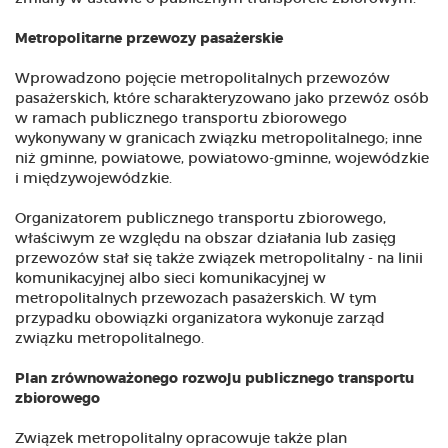
Metropolitarne przewozy pasażerskie
Wprowadzono pojęcie metropolitalnych przewozów
pasażerskich, które scharakteryzowano jako przewóz osób
w ramach publicznego transportu zbiorowego
wykonywany w granicach związku metropolitalnego; inne
niż gminne, powiatowe, powiatowo-gminne, wojewódzkie
i międzywojewódzkie.
Organizatorem publicznego transportu zbiorowego,
właściwym ze względu na obszar działania lub zasięg
przewozów stał się także związek metropolitalny - na linii
komunikacyjnej albo sieci komunikacyjnej w
metropolitalnych przewozach pasażerskich. W tym
przypadku obowiązki organizatora wykonuje zarząd
związku metropolitalnego.
Plan zrównoważonego rozwoju publicznego transportu
zbiorowego
Związek metropolitalny opracowuje także plan