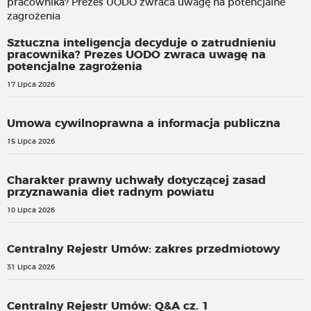
Sztuczna inteligencja decyduje o zatrudnieniu
pracownika? Prezes UODO zwraca uwagę na
potencjalne zagrożenia
17 Lipca 2026
Umowa cywilnoprawna a informacja publiczna
15 Lipca 2026
Charakter prawny uchwały dotyczącej zasad
przyznawania diet radnym powiatu
10 Lipca 2026
Centralny Rejestr Umów: zakres przedmiotowy
31 Lipca 2026
Centralny Rejestr Umów: Q&A cz. 1