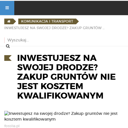
KOMUNIKACJA I TRANSPORT
INWESTUJESZ NA SWOJEJ DRODZE? ZAKUP GRUNTÓW NIE JEST KOSZTEM KWALIFIKOWANYM
INWESTUJESZ NA
SWOJEJ DRODZE?
ZAKUP GRUNTÓW NIE
JEST KOSZTEM
KWALIFIKOWANYM
fotolia.pl