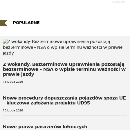
JComments
POPULARNE
Z wokandy: Bezterminowe uprawnienia pozostają
bezterminowe – NSA o wpisie terminu ważności w
prawie jazdy
16 Lipca 2026
Nowe procedury dopuszczania pojazdów spoza UE
– kluczowe założenia projektu UD95
10 Lipca 2026
Nowe prawa pasażerów lotniczych