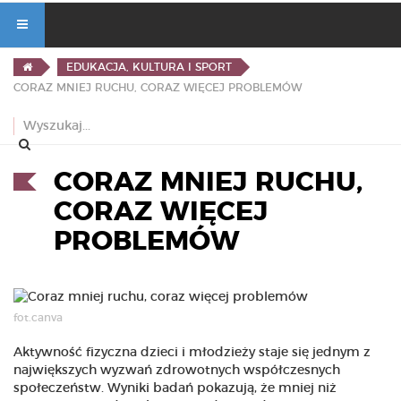
EDUKACJA, KULTURA I SPORT
CORAZ MNIEJ RUCHU, CORAZ WIĘCEJ PROBLEMÓW
CORAZ MNIEJ RUCHU,
CORAZ WIĘCEJ
PROBLEMÓW
fot.canva
Aktywność fizyczna dzieci i młodzieży staje się jednym z
największych wyzwań zdrowotnych współczesnych
społeczeństw. Wyniki badań pokazują, że mniej niż