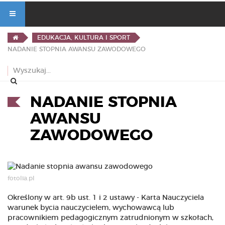
EDUKACJA, KULTURA I SPORT
NADANIE STOPNIA AWANSU ZAWODOWEGO
NADANIE STOPNIA
AWANSU
ZAWODOWEGO
fotolia.pl
Określony w art. 9b ust. 1 i 2 ustawy - Karta Nauczyciela
warunek bycia nauczycielem, wychowawcą lub
pracownikiem pedagogicznym zatrudnionym w szkołach,