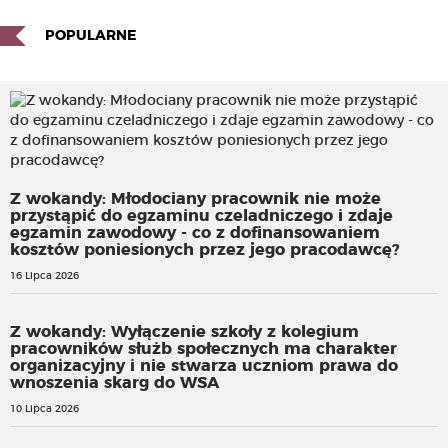
POPULARNE
Z wokandy: Młodociany pracownik nie może
przystąpić do egzaminu czeladniczego i zdaje
egzamin zawodowy - co z dofinansowaniem
kosztów poniesionych przez jego pracodawcę?
16 Lipca 2026
Z wokandy: Wyłączenie szkoły z kolegium
pracowników służb społecznych ma charakter
organizacyjny i nie stwarza uczniom prawa do
wnoszenia skarg do WSA
10 Lipca 2026