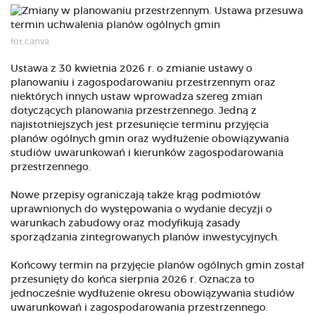
fot.canva
Ustawa z 30 kwietnia 2026 r. o zmianie ustawy o
planowaniu i zagospodarowaniu przestrzennym oraz
niektórych innych ustaw wprowadza szereg zmian
dotyczących planowania przestrzennego. Jedną z
najistotniejszych jest przesunięcie terminu przyjęcia
planów ogólnych gmin oraz wydłużenie obowiązywania
studiów uwarunkowań i kierunków zagospodarowania
przestrzennego.
Nowe przepisy ograniczają także krąg podmiotów
uprawnionych do występowania o wydanie decyzji o
warunkach zabudowy oraz modyfikują zasady
sporządzania zintegrowanych planów inwestycyjnych.
Końcowy termin na przyjęcie planów ogólnych gmin został
przesunięty do końca sierpnia 2026 r. Oznacza to
jednocześnie wydłużenie okresu obowiązywania studiów
uwarunkowań i zagospodarowania przestrzennego.