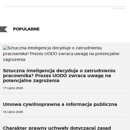
JComments
POPULARNE
Sztuczna inteligencja decyduje o zatrudnieniu
pracownika? Prezes UODO zwraca uwagę na
potencjalne zagrożenia
17 Lipca 2026
Umowa cywilnoprawna a informacja publiczna
15 Lipca 2026
Charakter prawny uchwały dotyczącej zasad