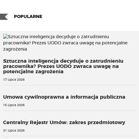
POPULARNE
Sztuczna inteligencja decyduje o zatrudnieniu
pracownika? Prezes UODO zwraca uwagę na
potencjalne zagrożenia
17 Lipca 2026
Umowa cywilnoprawna a informacja publiczna
15 Lipca 2026
Centralny Rejestr Umów: zakres przedmiotowy
31 Lipca 2026