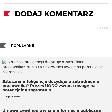
DODAJ KOMENTARZ
JComments
POPULARNE
Sztuczna inteligencja decyduje o zatrudnieniu
pracownika? Prezes UODO zwraca uwagę na
potencjalne zagrożenia
17 Lipca 2026
Umowa cywilnoprawna a informacja publiczna