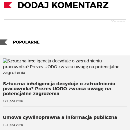
DODAJ KOMENTARZ
JComments
POPULARNE
Sztuczna inteligencja decyduje o zatrudnieniu
pracownika? Prezes UODO zwraca uwagę na
potencjalne zagrożenia
17 Lipca 2026
Umowa cywilnoprawna a informacja publiczna
15 Lipca 2026