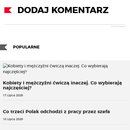
DODAJ KOMENTARZ
JComments
POPULARNE
Kobiety i mężczyźni ćwiczą inaczej. Co wybierają
najczęściej?
17 Lipca 2026
Co trzeci Polak odchodzi z pracy przez szefa
10 Lipca 2026