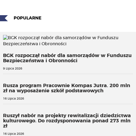
POPULARNE
BGK rozpoczął nabór dla samorządów w Funduszu
Bezpieczeństwa i Obronności
9 Lipca 2026
Rusza program Pracownie Kompas Jutra. 200 mln
zł na wyposażenie szkół podstawowych
16 Lipca 2026
Ruszył nabór na projekty rewitalizacji dziedzictwa
kulturowego. Do rozdysponowania ponad 273 mln
zł
16 Lipca 2026