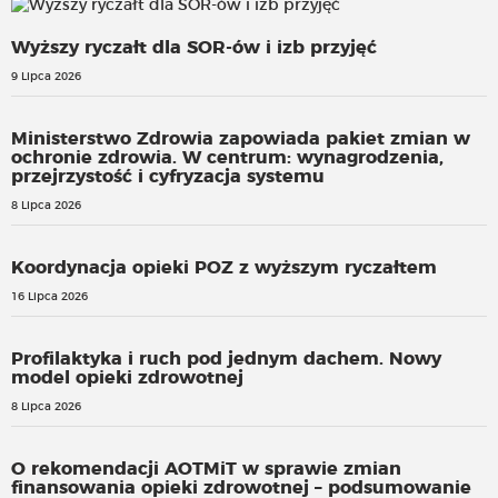
Wyższy ryczałt dla SOR-ów i izb przyjęć
9 Lipca 2026
Ministerstwo Zdrowia zapowiada pakiet zmian w
ochronie zdrowia. W centrum: wynagrodzenia,
przejrzystość i cyfryzacja systemu
8 Lipca 2026
Koordynacja opieki POZ z wyższym ryczałtem
16 Lipca 2026
Profilaktyka i ruch pod jednym dachem. Nowy
model opieki zdrowotnej
8 Lipca 2026
O rekomendacji AOTMiT w sprawie zmian
finansowania opieki zdrowotnej – podsumowanie