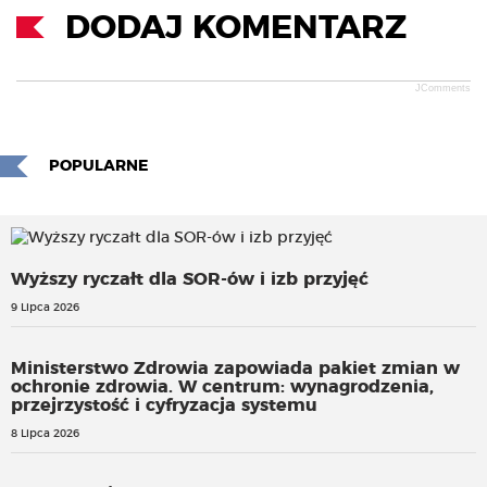
DODAJ KOMENTARZ
JComments
POPULARNE
Wyższy ryczałt dla SOR-ów i izb przyjęć
9 Lipca 2026
Ministerstwo Zdrowia zapowiada pakiet zmian w
ochronie zdrowia. W centrum: wynagrodzenia,
przejrzystość i cyfryzacja systemu
8 Lipca 2026