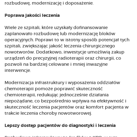
rozbudowę, modernizację i doposażenie.
Poprawa jakości leczenia
Wiele ze szpitali, które uzyskały dofinansowanie
zaplanowało rozbudowę lub modernizację bloków
operacyjnych. Poprawi to w istotny sposób potencjał tych
szpitali, zwiększając jakość leczenia chirurgicznego
nowotworów. Dodatkowo, inwestycje umożliwią zakup
urządzeń do precyzyjnej radioterapii oraz chirurgii, co
pozwoli na bardziej celowane i mniej inwazyjne
interwencje.
Modernizacja infrastruktury i wyposażenia oddziałów
chemoterapii pomoże poprawić skuteczność
chemioterapii, redukując jednocześnie działania
niepożądane, co bezpośrednio wpływa na efektywność i
skuteczność leczenia pacjentów oraz komfort pacjenta w
trakcie leczenia choroby nowotworowej.
Lepszy dostęp pacjentów do diagnostyki i leczenia