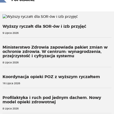
POPULARNE
Wyższy ryczałt dla SOR-ów i izb przyjęć
9 Lipca 2026
Ministerstwo Zdrowia zapowiada pakiet zmian w
ochronie zdrowia. W centrum: wynagrodzenia,
przejrzystość i cyfryzacja systemu
8 Lipca 2026
Koordynacja opieki POZ z wyższym ryczałtem
16 Lipca 2026
Profilaktyka i ruch pod jednym dachem. Nowy
model opieki zdrowotnej
8 Lipca 2026