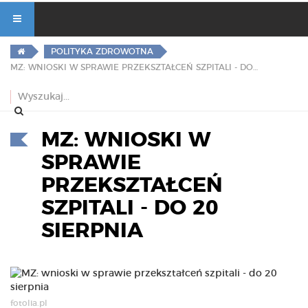
POLITYKA ZDROWOTNA
MZ: WNIOSKI W SPRAWIE PRZEKSZTAŁCEŃ SZPITALI - DO 20 SIERPNIA
MZ: WNIOSKI W
SPRAWIE
PRZEKSZTAŁCEŃ
SZPITALI - DO 20
SIERPNIA
fotolia.pl