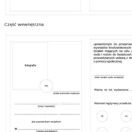
Część wewnętrzna