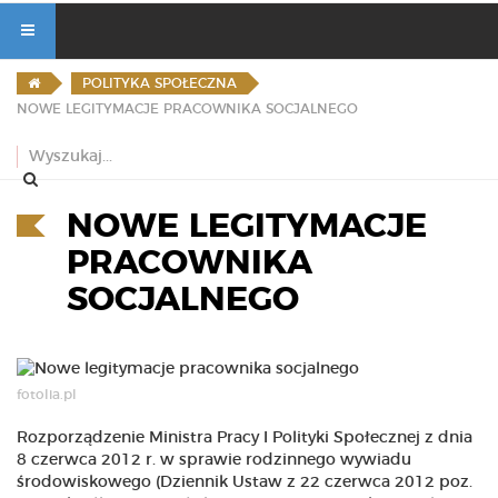
POLITYKA SPOŁECZNA
NOWE LEGITYMACJE PRACOWNIKA SOCJALNEGO
NOWE LEGITYMACJE
PRACOWNIKA
SOCJALNEGO
fotolia.pl
Rozporządzenie Ministra Pracy I Polityki Społecznej z dnia
8 czerwca 2012 r. w sprawie rodzinnego wywiadu
środowiskowego (Dziennik Ustaw z 22 czerwca 2012 poz.