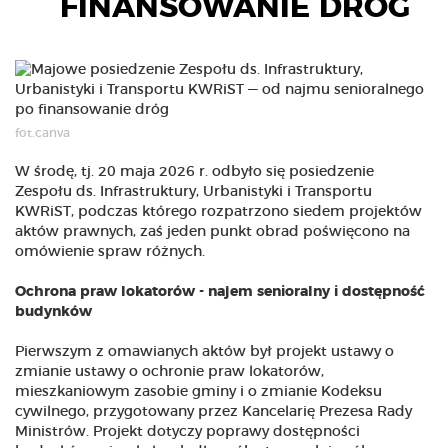
FINANSOWANIE DRÓG
fot.canva
W środę, tj. 20 maja 2026 r. odbyło się posiedzenie
Zespołu ds. Infrastruktury, Urbanistyki i Transportu
KWRiST, podczas którego rozpatrzono siedem projektów
aktów prawnych, zaś jeden punkt obrad poświęcono na
omówienie spraw różnych.
Ochrona praw lokatorów - najem senioralny i dostępność
budynków
Pierwszym z omawianych aktów był projekt ustawy o
zmianie ustawy o ochronie praw lokatorów,
mieszkaniowym zasobie gminy i o zmianie Kodeksu
cywilnego, przygotowany przez Kancelarię Prezesa Rady
Ministrów. Projekt dotyczy poprawy dostępności