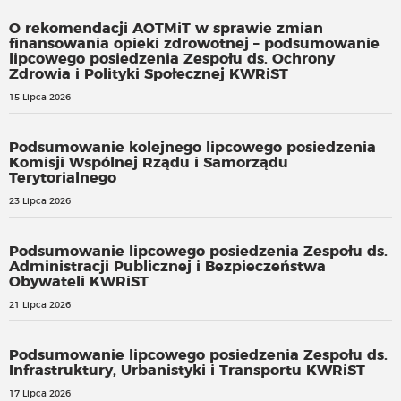
O rekomendacji AOTMiT w sprawie zmian
finansowania opieki zdrowotnej – podsumowanie
lipcowego posiedzenia Zespołu ds. Ochrony
Zdrowia i Polityki Społecznej KWRiST
15 Lipca 2026
Podsumowanie kolejnego lipcowego posiedzenia
Komisji Wspólnej Rządu i Samorządu
Terytorialnego
23 Lipca 2026
Podsumowanie lipcowego posiedzenia Zespołu ds.
Administracji Publicznej i Bezpieczeństwa
Obywateli KWRiST
21 Lipca 2026
Podsumowanie lipcowego posiedzenia Zespołu ds.
Infrastruktury, Urbanistyki i Transportu KWRiST
17 Lipca 2026