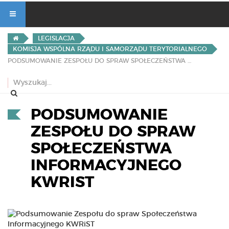
LEGISLACJA
KOMISJA WSPÓLNA RZĄDU I SAMORZĄDU TERYTORIALNEGO
PODSUMOWANIE ZESPOŁU DO SPRAW SPOŁECZEŃSTWA INFORMACYJNEGO KWRIST
PODSUMOWANIE
ZESPOŁU DO SPRAW
SPOŁECZEŃSTWA
INFORMACYJNEGO
KWRIST