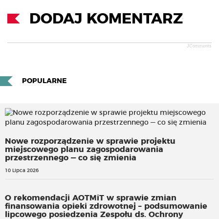
DODAJ KOMENTARZ
JComments
POPULARNE
Nowe rozporządzenie w sprawie projektu
miejscowego planu zagospodarowania
przestrzennego — co się zmienia
10 Lipca 2026
O rekomendacji AOTMiT w sprawie zmian
finansowania opieki zdrowotnej – podsumowanie
lipcowego posiedzenia Zespołu ds. Ochrony