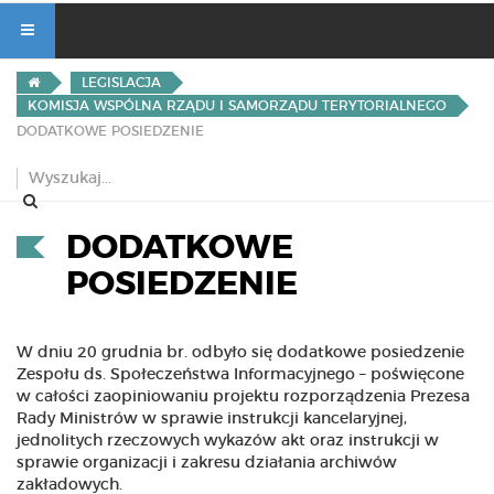
LEGISLACJA
KOMISJA WSPÓLNA RZĄDU I SAMORZĄDU TERYTORIALNEGO
DODATKOWE POSIEDZENIE
DODATKOWE
POSIEDZENIE
W dniu 20 grudnia br. odbyło się dodatkowe posiedzenie
Zespołu ds. Społeczeństwa Informacyjnego – poświęcone
w całości zaopiniowaniu projektu rozporządzenia Prezesa
Rady Ministrów w sprawie instrukcji kancelaryjnej,
jednolitych rzeczowych wykazów akt oraz instrukcji w
sprawie organizacji i zakresu działania archiwów
zakładowych.