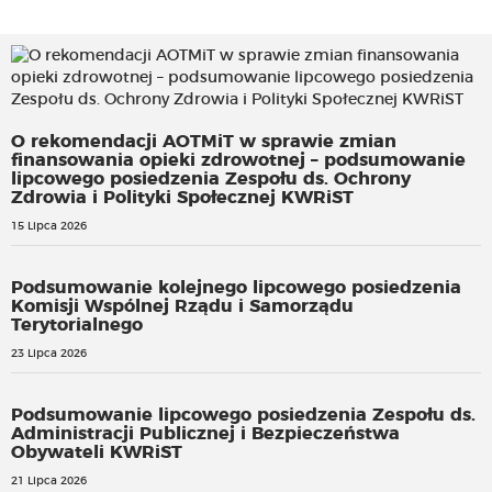
O rekomendacji AOTMiT w sprawie zmian
finansowania opieki zdrowotnej – podsumowanie
lipcowego posiedzenia Zespołu ds. Ochrony
Zdrowia i Polityki Społecznej KWRiST
15 Lipca 2026
Podsumowanie kolejnego lipcowego posiedzenia
Komisji Wspólnej Rządu i Samorządu
Terytorialnego
23 Lipca 2026
Podsumowanie lipcowego posiedzenia Zespołu ds.
Administracji Publicznej i Bezpieczeństwa
Obywateli KWRiST
21 Lipca 2026