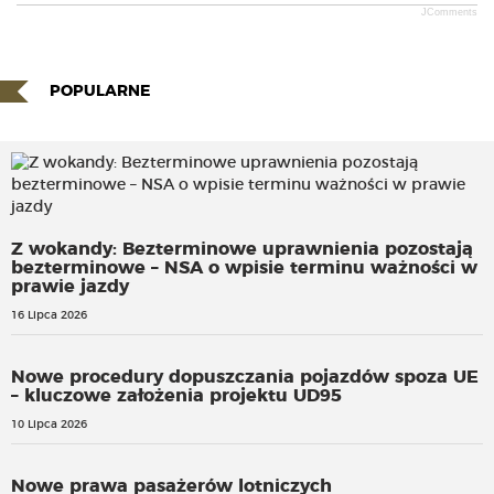
JComments
POPULARNE
Z wokandy: Bezterminowe uprawnienia pozostają
bezterminowe – NSA o wpisie terminu ważności w
prawie jazdy
16 Lipca 2026
Nowe procedury dopuszczania pojazdów spoza UE
– kluczowe założenia projektu UD95
10 Lipca 2026
Nowe prawa pasażerów lotniczych