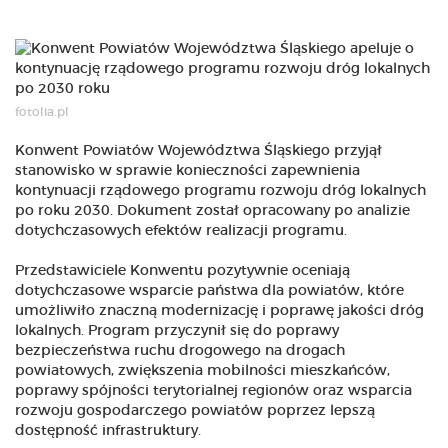
fotolia.pl
Konwent Powiatów Województwa Śląskiego przyjął
stanowisko w sprawie konieczności zapewnienia
kontynuacji rządowego programu rozwoju dróg lokalnych
po roku 2030. Dokument został opracowany po analizie
dotychczasowych efektów realizacji programu.
Przedstawiciele Konwentu pozytywnie oceniają
dotychczasowe wsparcie państwa dla powiatów, które
umożliwiło znaczną modernizację i poprawę jakości dróg
lokalnych. Program przyczynił się do poprawy
bezpieczeństwa ruchu drogowego na drogach
powiatowych, zwiększenia mobilności mieszkańców,
poprawy spójności terytorialnej regionów oraz wsparcia
rozwoju gospodarczego powiatów poprzez lepszą
dostępność infrastruktury.