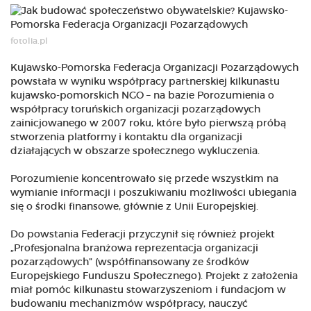
fotolia.pl
Kujawsko-Pomorska Federacja Organizacji Pozarządowych
powstała w wyniku współpracy partnerskiej kilkunastu
kujawsko-pomorskich NGO – na bazie Porozumienia o
współpracy toruńskich organizacji pozarządowych
zainicjowanego w 2007 roku, które było pierwszą próbą
stworzenia platformy i kontaktu dla organizacji
działających w obszarze społecznego wykluczenia.
Porozumienie koncentrowało się przede wszystkim na
wymianie informacji i poszukiwaniu możliwości ubiegania
się o środki finansowe, głównie z Unii Europejskiej.
Do powstania Federacji przyczynił się również projekt
„Profesjonalna branżowa reprezentacja organizacji
pozarządowych” (współfinansowany ze środków
Europejskiego Funduszu Społecznego). Projekt z założenia
miał pomóc kilkunastu stowarzyszeniom i fundacjom w
budowaniu mechanizmów współpracy, nauczyć