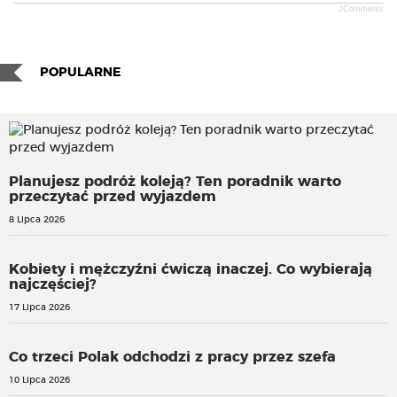
JComments
POPULARNE
Planujesz podróż koleją? Ten poradnik warto
przeczytać przed wyjazdem
8 Lipca 2026
Kobiety i mężczyźni ćwiczą inaczej. Co wybierają
najczęściej?
17 Lipca 2026
Co trzeci Polak odchodzi z pracy przez szefa
10 Lipca 2026