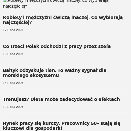
Kobiety i mężczyźni ćwiczą inaczej. Co wybierają
najczęściej?
17 Lipca 2026
Co trzeci Polak odchodzi z pracy przez szefa
10 Lipca 2026
Bałtyk odzyskuje tlen. To ważny sygnał dla
morskiego ekosystemu
14 Lipca 2026
Trenujesz? Dieta może zadecydować o efektach
15 Lipca 2026
Rynek pracy się kurczy. Pracownicy 50+ stają się
kluczowi dla gospodarki