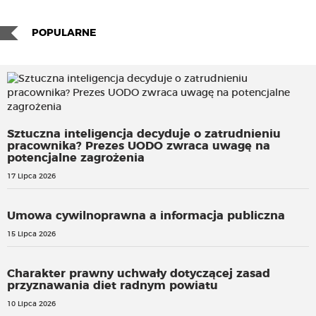
POPULARNE
Sztuczna inteligencja decyduje o zatrudnieniu
pracownika? Prezes UODO zwraca uwagę na
potencjalne zagrożenia
17 Lipca 2026
Umowa cywilnoprawna a informacja publiczna
15 Lipca 2026
Charakter prawny uchwały dotyczącej zasad
przyznawania diet radnym powiatu
10 Lipca 2026